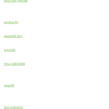
situs slot terbaik
jangkar55
depot69 slot
toto500
Situs GBO5000
sikat88
slot mahjong