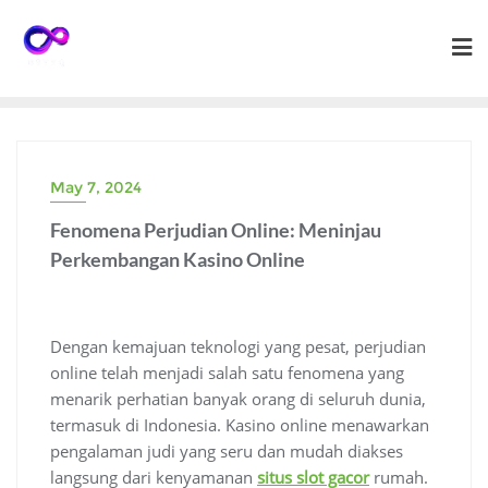
Skip
to
content
May 7, 2024
Fenomena Perjudian Online: Meninjau
Perkembangan Kasino Online
Dengan kemajuan teknologi yang pesat, perjudian
online telah menjadi salah satu fenomena yang
menarik perhatian banyak orang di seluruh dunia,
termasuk di Indonesia. Kasino online menawarkan
pengalaman judi yang seru dan mudah diakses
langsung dari kenyamanan
situs slot gacor
rumah.