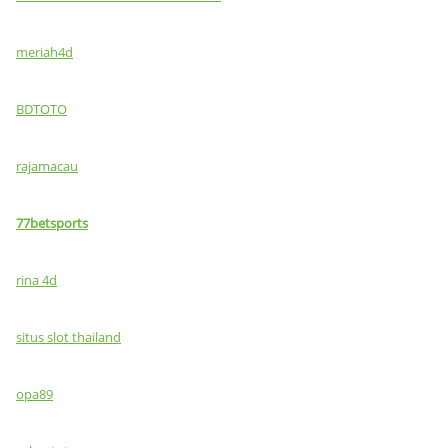
meriah4d
BDTOTO
rajamacau
77betsports
rina 4d
situs slot thailand
opa89