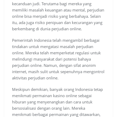
kecanduan judi. Terutama bagi mereka yang
memiliki masalah keuangan atau mental, perjudian
online bisa menjadi risiko yang berbahaya. Selain
itu, ada juga risiko penipuan dan kecurangan yang
berkembang di dunia perjudian online.
Pemerintah Indonesia telah mengambil berbagai
tindakan untuk mengatasi masalah perjudian
online. Mereka telah memperketat regulasi untuk
melindungi masyarakat dari potensi bahaya
perjudian online. Namun, dengan sifat anonim
internet, masih sulit untuk sepenuhnya mengontrol
aktivitas perjudian online.
Meskipun demikian, banyak orang Indonesia tetap
menikmati permainan kasino online sebagai
hiburan yang menyenangkan dan cara untuk
bersosialisasi dengan orang lain. Mereka
menikmati berbagai permainan yang ditawarkan,