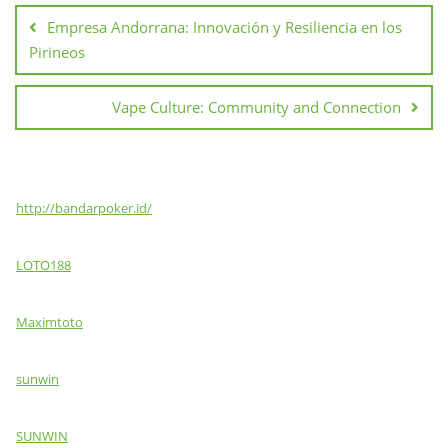
navigation
Empresa Andorrana: Innovación y Resiliencia en los
Pirineos
Vape Culture: Community and Connection
http://bandarpoker.id/
LOTO188
Maximtoto
sunwin
SUNWIN