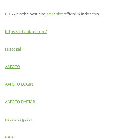
BIG777 is the best and
situs slot
official in indonesia.
https://hitclubhn.com/
rajatogel
AATOTO
AATOTO LOGIN
AATOTO DAFTAR
situs slot gacor
toto