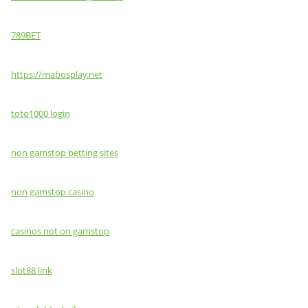
789BET
https://mabosplay.net
toto1000 login
non gamstop betting sites
non gamstop casino
casinos not on gamstop
slot88 link